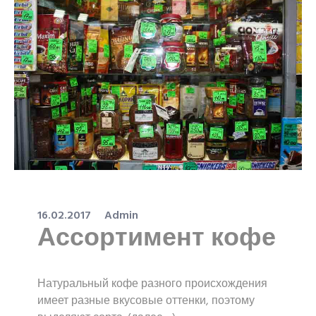
16.02.2017
Admin
Ассортимент кофе
Натуральный кофе разного происхождения
имеет разные вкусовые оттенки, поэтому