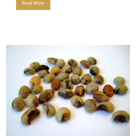
Read More