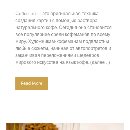
Сoffee-art — это оригинальная техника
создания картин с помощью раствора
натурального кофе. Сегодня она становится
всё популярнее среди кофеманов по всему
миру. Художникам-кофеманам подвластны
любые сюжеты, начиная от автопортретов и
заканчивая переложениями шедевров
мирового искусства на язык кофе. (далее…)
Read More