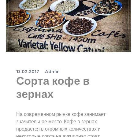
13.02.2017
Admin
Сорта кофе в
зернах
На современном рынке кофе занимает
значительное место. Кофе в зернах
продается в огромных количествах и
некоторые сорта на аукционах стоят