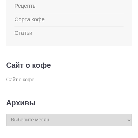
Рецепты
Сорта кофе
Статьи
Сайт о кофе
Сайт о кофе
Архивы
Архивы