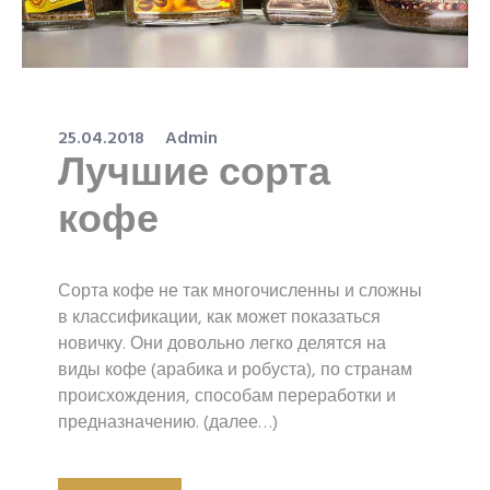
25.04.2018
Admin
Лучшие сорта
кофе
Сорта кофе не так многочисленны и сложны
в классификации, как может показаться
новичку. Они довольно легко делятся на
виды кофе (арабика и робуста), по странам
происхождения, способам переработки и
предназначению. (далее…)