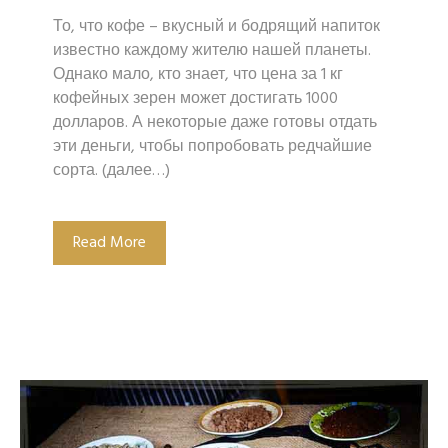
То, что кофе – вкусный и бодрящий напиток
известно каждому жителю нашей планеты.
Однако мало, кто знает, что цена за 1 кг
кофейных зерен может достигать 1000
долларов. А некоторые даже готовы отдать
эти деньги, чтобы попробовать редчайшие
сорта. (далее…)
Read More