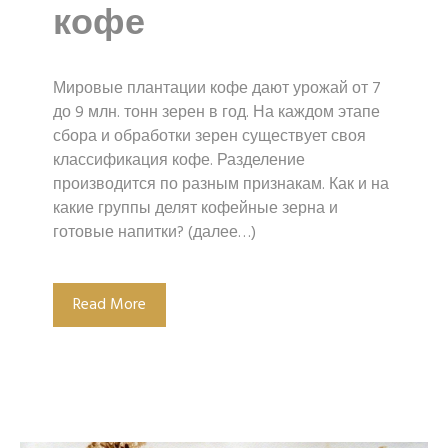
кофе
Мировые плантации кофе дают урожай от 7
до 9 млн. тонн зерен в год. На каждом этапе
сбора и обработки зерен существует своя
классификация кофе. Разделение
производится по разным признакам. Как и на
какие группы делят кофейные зерна и
готовые напитки? (далее…)
Read More