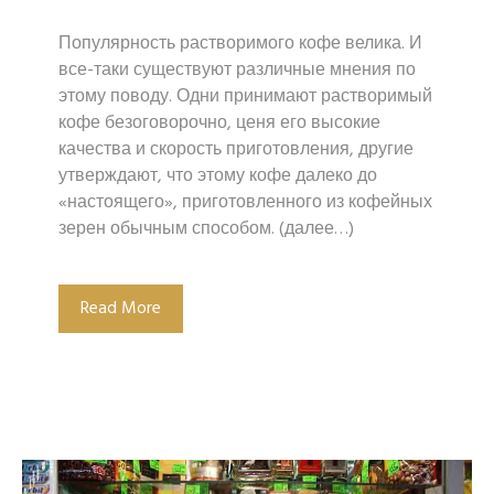
Популярность растворимого кофе велика. И
все-таки существуют различные мнения по
этому поводу. Одни принимают растворимый
кофе безоговорочно, ценя его высокие
качества и скорость приготовления, другие
утверждают, что этому кофе далеко до
«настоящего», приготовленного из кофейных
зерен обычным способом. (далее…)
Read More