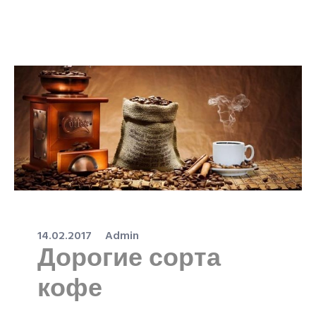
14.02.2017
Admin
Дорогие сорта
кофе