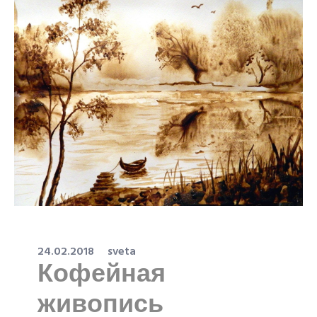
24.02.2018
sveta
Кофейная
живопись