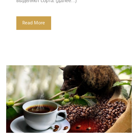
выделяют сорта. (далее…)
Read More