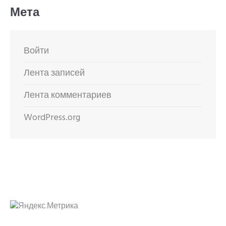
Мета
Войти
Лента записей
Лента комментариев
WordPress.org