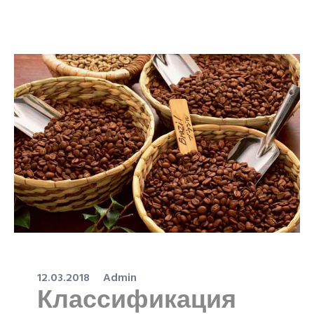
12.03.2018
Admin
Классификация