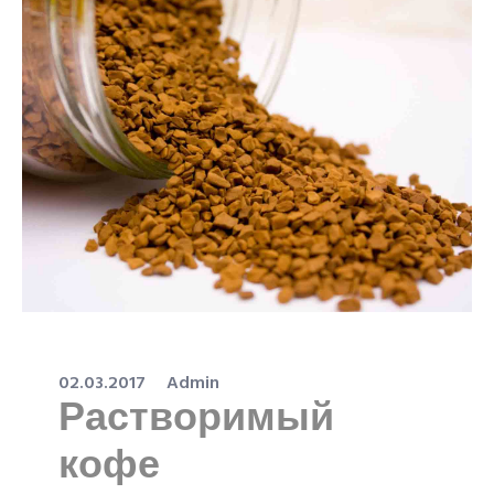
02.03.2017
Admin
Растворимый
кофе