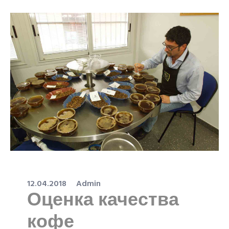
12.04.2018
Admin
Оценка качества
кофе