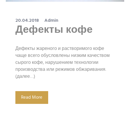
20.04.2018
Admin
Дефекты кофе
Дефекты жареного и растворимого кофе
чаще всего обусловлены низким качеством
сырого кофе, нарушением технологии
производства или режимов обжаривания.
(далее…)
Read More