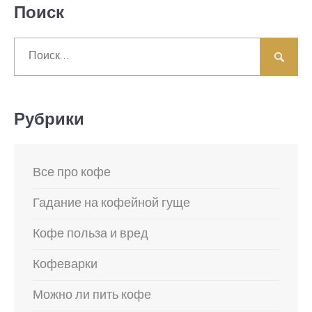
Поиск
Найти:
Рубрики
Все про кофе
Гадание на кофейной гуще
Кофе польза и вред
Кофеварки
Можно ли пить кофе