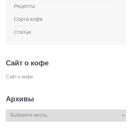
Рецепты
Сорта кофе
Статьи
Сайт о кофе
Сайт о кофе
Архивы
Архивы