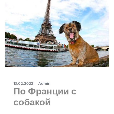
13.02.2022
Admin
По Франции с
собакой