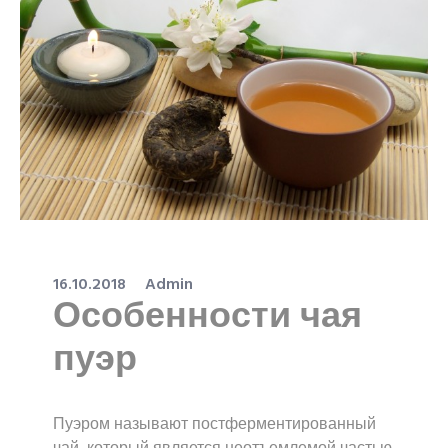
16.10.2018
Admin
Особенности чая
пуэр
Пуэром называют постферментированный