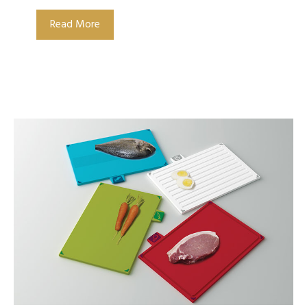
Read More