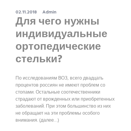
02.11.2018
Admin
Для чего нужны
индивидуальные
ортопедические
стельки?
По исследованиям ВОЗ, всего двадцать
процентов россиян не имеют проблем со
стопами. Остальные соотечественники
страдают от врожденных или приобретенных
заболеваний. При этом большинство из них
не обращает на эти проблемы особого
внимания. (далее…)