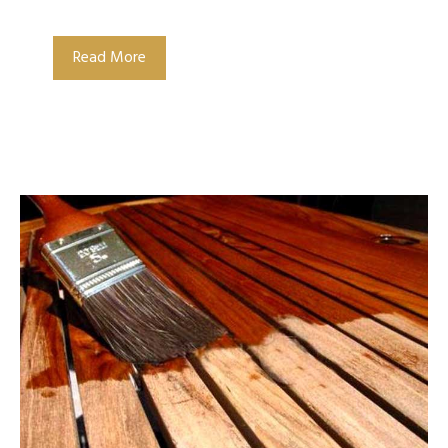
Read More