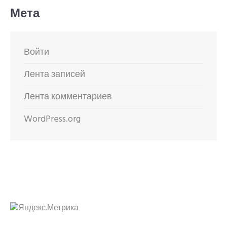
Мета
Войти
Лента записей
Лента комментариев
WordPress.org