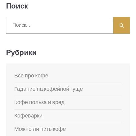
Поиск
Найти:
Рубрики
Все про кофе
Гадание на кофейной гуще
Кофе польза и вред
Кофеварки
Можно ли пить кофе