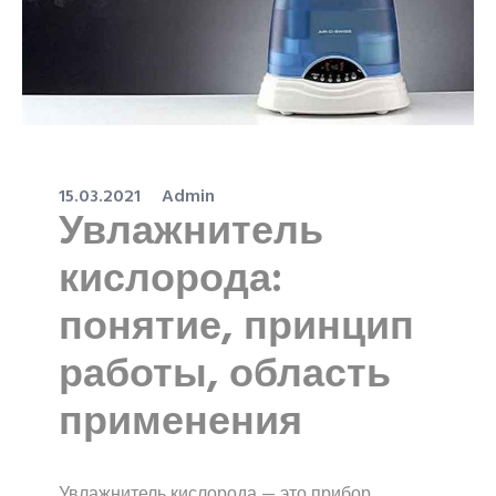
15.03.2021
Admin
Увлажнитель
кислорода:
понятие, принцип
работы, область
применения
Увлажнитель кислорода — это прибор,