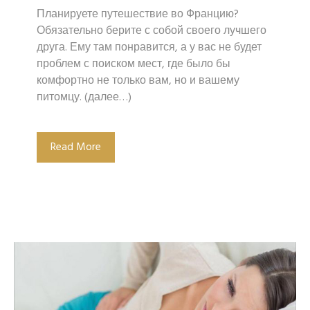
Планируете путешествие во Францию?
Обязательно берите с собой своего лучшего
друга. Ему там понравится, а у вас не будет
проблем с поиском мест, где было бы
комфортно не только вам, но и вашему
питомцу. (далее…)
Read More