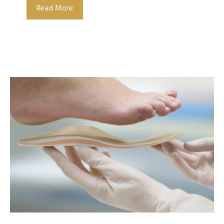
Read More