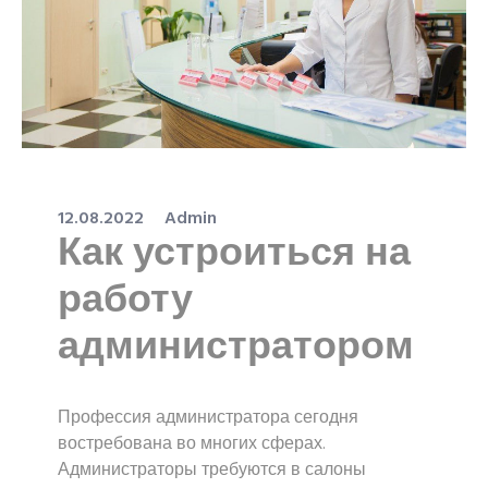
12.08.2022
Admin
Как устроиться на
работу
администратором
Профессия администратора сегодня
востребована во многих сферах.
Администраторы требуются в салоны