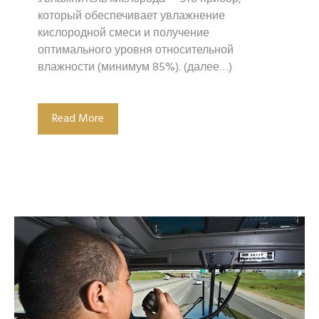
который обеспечивает увлажнение
кислородной смеси и получение
оптимального уровня относительной
влажности (минимум 85%). (далее…)
Read More