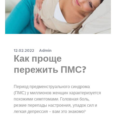
12.02.2022
Admin
Как проще
пережить ПМС?
Период предменструального синдрома
(ПМС) у миллионов женщин характеризуется
похожими симптомами. Головная боль,
резкие перепады настроения, упадок сил и
легкая депрессия – вам это знакомо?