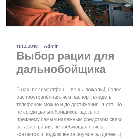
11.12.2018
Admin
Выбор рации для
дальнобойщика
В наш век смартфон — вещь, пожалуй, более
распространённая, чем паспорт: владеть
телефоном можно и до достижения 14 лет. Но
не среди дальнобойщиков: здесь по-
прежнему самым надежным средством связи
остается рация, не требующая поиска
контактов и подключения роуминга. (далее…)