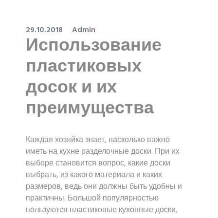
29.10.2018
Admin
Использование
пластиковых
досок и их
преимущества
Каждая хозяйка знает, насколько важно
иметь на кухне разделочные доски. При их
выборе становится вопрос, какие доски
выбрать, из какого материала и каких
размеров, ведь они должны быть удобны и
практичны. Большой популярностью
пользуются пластиковые кухонные доски,