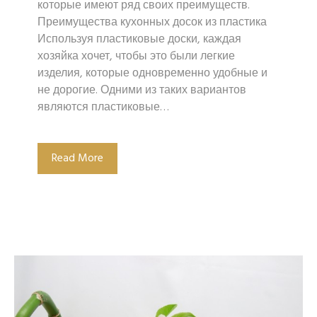
которые имеют ряд своих преимуществ.
Преимущества кухонных досок из пластика
Используя пластиковые доски, каждая
хозяйка хочет, чтобы это были легкие
изделия, которые одновременно удобные и
не дорогие. Одними из таких вариантов
являются пластиковые…
Read More