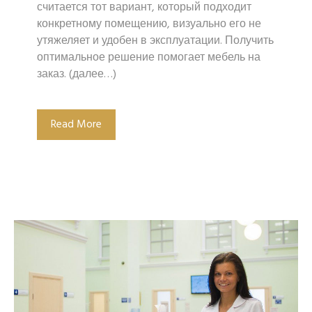
считается тот вариант, который подходит
конкретному помещению, визуально его не
утяжеляет и удобен в эксплуатации. Получить
оптимальное решение помогает мебель на
заказ. (далее…)
Read More