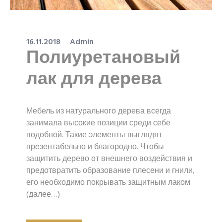
16.11.2018
Admin
Полиуретановый
лак для дерева
Мебель из натурального дерева всегда
занимала высокие позиции среди себе
подобной. Такие элементы выглядят
презентабельно и благородно. Чтобы
защитить дерево от внешнего воздействия и
предотвратить образование плесени и гнили,
его необходимо покрывать защитным лаком.
(далее…)