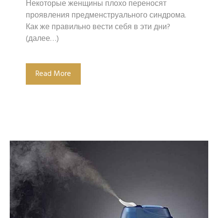
Некоторые женщины плохо переносят
проявления предменструального синдрома.
Как же правильно вести себя в эти дни?
(далее…)
Read More