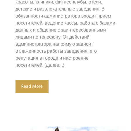
красоты, клиники, фитнес-клубы, отели,
детские и развлекательные заведения. В
обязанности администратора входит приём
посетителей, ведение кассы, работа с базами
данных и общение с заинтересованными
лицами по телефону. От действий
администратора напрямую зависит
отлаженность работы заведения, его
репутация в городе и настроение
посетителей. (далее…)
Read More