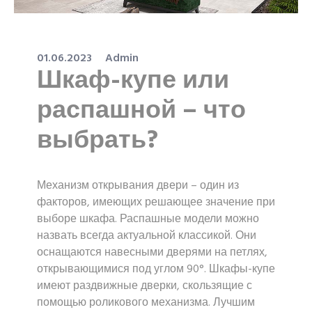
01.06.2023
Admin
Шкаф-купе или
распашной – что
выбрать?
Механизм открывания двери – один из
факторов, имеющих решающее значение при
выборе шкафа. Распашные модели можно
назвать всегда актуальной классикой. Они
оснащаются навесными дверями на петлях,
открывающимися под углом 90°. Шкафы-купе
имеют раздвижные дверки, скользящие с
помощью роликового механизма. Лучшим