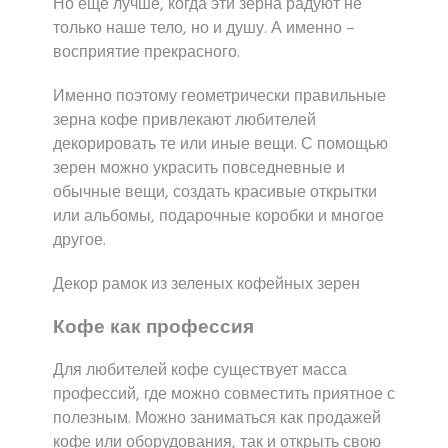
Но еще лучше, когда эти зерна радуют не
только наше тело, но и душу. А именно –
восприятие прекрасного.
Именно поэтому геометрически правильные
зерна кофе привлекают любителей
декорировать те или иные вещи. С помощью
зерен можно украсить повседневные и
обычные вещи, создать красивые открытки
или альбомы, подарочные коробки и многое
другое.
Декор рамок из зеленых кофейных зерен
Кофе как профессия
Для любителей кофе существует масса
профессий, где можно совместить приятное с
полезным. Можно заниматься как продажей
кофе или оборудования, так и открыть свою