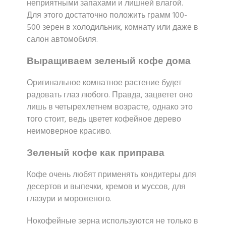
неприятными запахами и лишней влагой.
Для этого достаточно положить грамм 100-
500 зерен в холодильник, комнату или даже в
салон автомобиля.
Выращиваем зеленый кофе дома
Оригинальное комнатное растение будет
радовать глаз любого. Правда, зацветет оно
лишь в четырехлетнем возрасте, однако это
того стоит, ведь цветет кофейное дерево
неимоверное красиво.
Зеленый кофе как приправа
Кофе очень любят применять кондитеры для
десертов и выпечки, кремов и муссов, для
глазури и мороженого.
Нокофейные зерна используются не только в