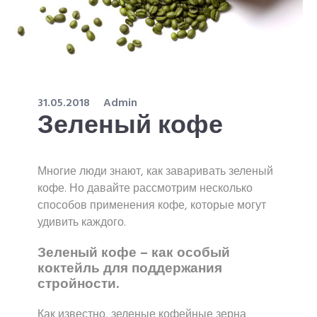
31.05.2018
Admin
Зеленый кофе
Многие люди знают, как заваривать зеленый
кофе. Но давайте рассмотрим несколько
способов применения кофе, которые могут
удивить каждого.
Зеленый кофе – как особый
коктейль для поддержания
стройности.
Как известно, зеленые кофейные зерна