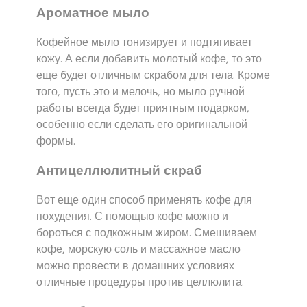
Ароматное мыло
Кофейное мыло тонизирует и подтягивает
кожу. А если добавить молотый кофе, то это
еще будет отличным скрабом для тела. Кроме
того, пусть это и мелочь, но мыло ручной
работы всегда будет приятным подарком,
особенно если сделать его оригинальной
формы.
Антицеллюлитный скраб
Вот еще один способ применять кофе для
похудения. С помощью кофе можно и
бороться с подкожным жиром. Смешиваем
кофе, морскую соль и массажное масло
можно провести в домашних условиях
отличные процедуры против целлюлита.