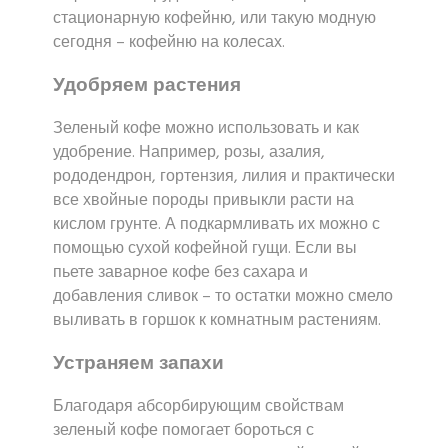
стационарную кофейню, или такую модную
сегодня – кофейню на колесах.
Удобряем растения
Зеленый кофе можно использовать и как
удобрение. Например, розы, азалия,
рододендрон, гортензия, лилия и практически
все хвойные породы привыкли расти на
кислом грунте. А подкармливать их можно с
помощью сухой кофейной гущи. Если вы
пьете заварное кофе без сахара и
добавления сливок – то остатки можно смело
выливать в горшок к комнатным растениям.
Устраняем запахи
Благодаря абсорбирующим свойствам
зеленый кофе помогает бороться с