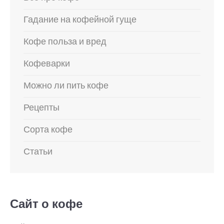
Гадание на кофейной гуще
Кофе польза и вред
Кофеварки
Можно ли пить кофе
Рецепты
Сорта кофе
Статьи
Сайт о кофе