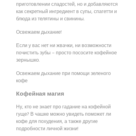
приготовлении сладостей, но и добавляются
как секретный ингредиент в супы, спагетти и
блюда из телятины и свинины.
Освежаем дыхание!
Если у вас нет ни жвачки, ни возможности
почистить зубы – просто пососите кофейное
зернышко.
Освежаем дыхание при помощи зеленого
кофе
Кофейная магия
Ну, кто не знает про гадание на кофейной
гуще? В чашке можно увидеть поможет ли
кофе для похудения, а также другие
подробности личной жизни!