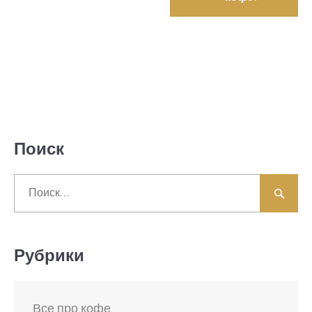
Поиск
Найти:
Рубрики
Все про кофе