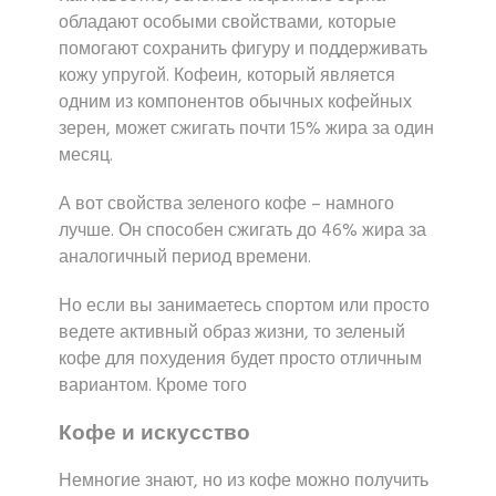
обладают особыми свойствами, которые
помогают сохранить фигуру и поддерживать
кожу упругой. Кофеин, который является
одним из компонентов обычных кофейных
зерен, может сжигать почти 15% жира за один
месяц.
А вот свойства зеленого кофе – намного
лучше. Он способен сжигать до 46% жира за
аналогичный период времени.
Но если вы занимаетесь спортом или просто
ведете активный образ жизни, то зеленый
кофе для похудения будет просто отличным
вариантом. Кроме того
Кофе и искусство
Немногие знают, но из кофе можно получить