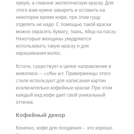
яркую, а главное экологическую краску. Для
этого вам нужно заварить и оставить на
некоторое время кофе, при этом гущу
отделять не надо. С помощью такой краски
можно окрасить бумагу, ткань, яйца на пасху.
Некоторые женщины умудряются
использовать такую краску и для
окрашивания волос.
Кстати, существует и целое направление в
живописи — coffee art. Приверженцы этого
стиля используют для написания картин
исключительно кофейные краски. При этом
каждый вид кофе дает свой уникальный
оттенок.
Кофейный декор
Конечно, кофе для похудения – это хорошо.