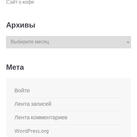
Сайт о кофе
Архивы
Архивы
Мета
Войти
Лента записей
Лента комментариев
WordPress.org